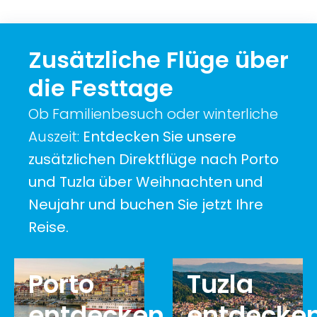
Zusätzliche Flüge über
die Festtage
Ob Familienbesuch oder winterliche
Auszeit:
Entdecken Sie unsere
zusätzlichen Direktflüge nach Porto
und Tuzla über Weihnachten und
Neujahr und buchen Sie jetzt Ihre
Reise.
Porto
Tuzla
entdecken
entdecke