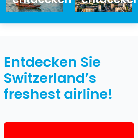
Entdecken Sie
Switzerland’s
freshest airline!