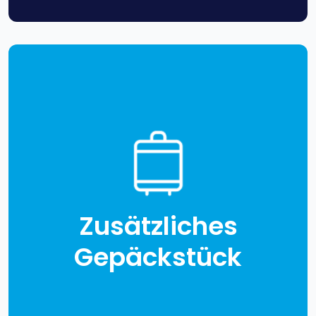
Zusätzliches
Gepäckstück