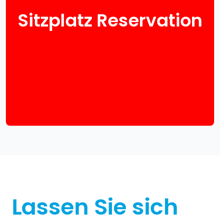
Sitzplatz Reservation
Lassen Sie sich