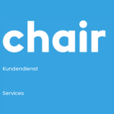
Kundendienst
Services