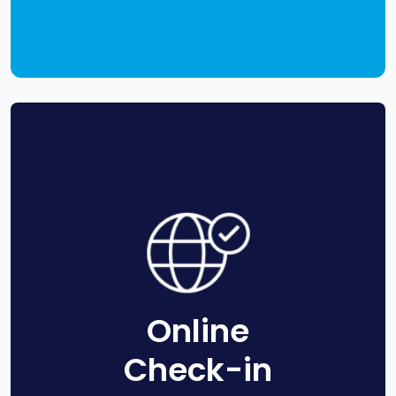
Online
Check-in