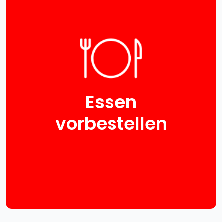
Essen
vorbestellen