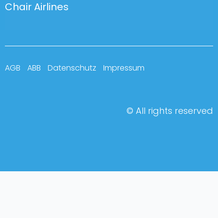
Chair Airlines
AGB
ABB
Datenschutz
Impressum
© All rights reserved