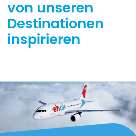
von unseren
Destinationen
inspirieren