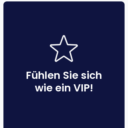
Fühlen Sie sich
wie ein VIP!