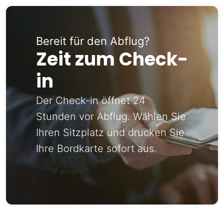
Bereit für den Abflug?
Zeit zum Check-
in
Der Check-in öffnet 24
Stunden vor Abflug. Wählen Sie
Ihren Sitzplatz und drucken Sie
Ihre Bordkarte sofort aus.