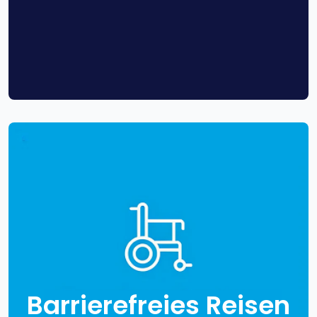
Barrierefreies Reisen